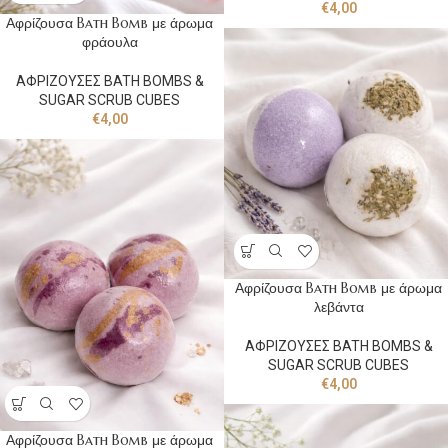
€
4,00
Αφρίζουσα Bath Bomb με άρωμα
φράουλα
ΑΦΡΙΖΟΥΣΕΣ BATH BOMBS &
SUGAR SCRUB CUBES
€
4,00
Αφρίζουσα Bath Bomb με άρωμα
λεβάντα
ΑΦΡΙΖΟΥΣΕΣ BATH BOMBS &
SUGAR SCRUB CUBES
€
4,00
Αφρίζουσα Bath Bomb με άρωμα