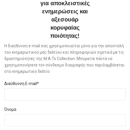
για αποκλειστικές
ενημερώσεις και
αξεσουάρ
κορυφαίας
ποιότητας!
Η διεύθυνση e-mail σας χρησιμοποιείται μόνο για την αποστολή
του ενημερωτικού μας δελτίου και πληροφοριών σχετικά με τις
δραστηριότητες της M.A.Ts Collection. Μπορείτε πάντα να
χρησιμοποιήσετε τον σύνδεσμο διαγραφής που περιλαμβάνεται
στο ενημερωτικό δελτίο.
Διεύθυνση E-mail*
Όνομα