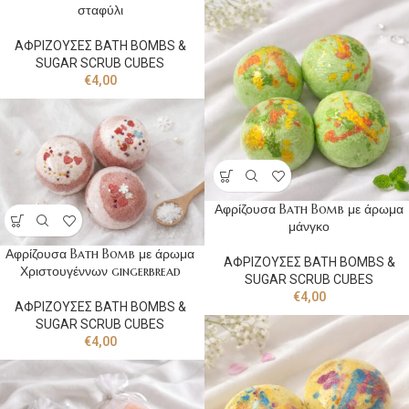
σταφύλι
ΑΦΡΙΖΟΥΣΕΣ BATH BOMBS &
SUGAR SCRUB CUBES
€
4,00
Αφρίζουσα Bath Bomb με άρωμα
μάνγκο
Αφρίζουσα Bath Bomb με άρωμα
ΑΦΡΙΖΟΥΣΕΣ BATH BOMBS &
Χριστουγέννων gingerbread
SUGAR SCRUB CUBES
€
4,00
ΑΦΡΙΖΟΥΣΕΣ BATH BOMBS &
SUGAR SCRUB CUBES
€
4,00