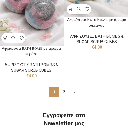
Αφρίζουσα Bath Bomb με άρωμα
ωκεανού
ΑΦΡΙΖΟΥΣΕΣ BATH BOMBS &
SUGAR SCRUB CUBES
€
4,00
Αφρίζουσα Bath Bomb με άρωμα
κεράσι
ΑΦΡΙΖΟΥΣΕΣ BATH BOMBS &
SUGAR SCRUB CUBES
€
4,00
1
2
→
Εγγραφείτε στο
Newsletter μας