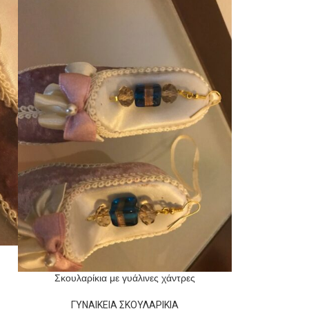
Σκουλαρίκια με γυάλινες χάντρες
ΓΥΝΑΙΚΕΙΑ ΣΚΟΥΛΑΡΙΚΙΑ