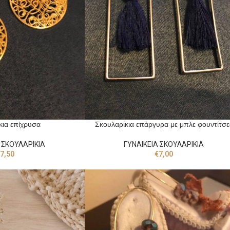
κια επίχρυσα
Σκουλαρίκια επάργυρα με μπλε φουντίτσε
 ΣΚΟΥΛΑΡΙΚΙΑ
ΓΥΝΑΙΚΕΙΑ ΣΚΟΥΛΑΡΙΚΙΑ
7,50
€
7,00