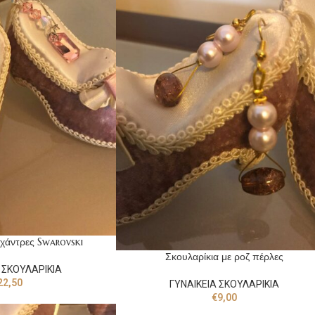
 χάντρες Swarovski
Σκουλαρίκια με ροζ πέρλες
 ΣΚΟΥΛΑΡΙΚΙΑ
22,50
ΓΥΝΑΙΚΕΙΑ ΣΚΟΥΛΑΡΙΚΙΑ
€
9,00