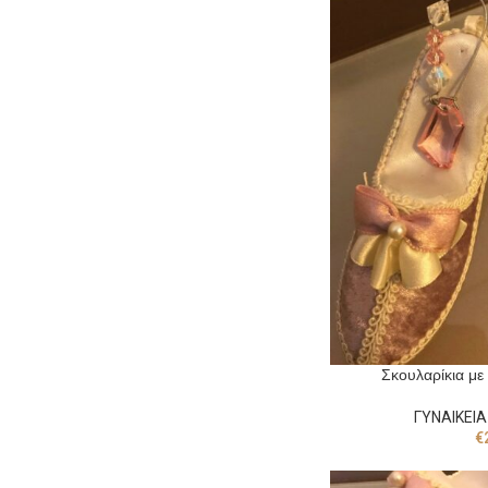
Σκουλαρίκια με
ΓΥΝΑΙΚΕΙΑ
€