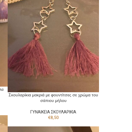
λα
Σκουλαρίκια μακριά με φουντίτσες σε χρώμα του
σάπιου μήλου
ΓΥΝΑΙΚΕΙΑ ΣΚΟΥΛΑΡΙΚΙΑ
€
8,50