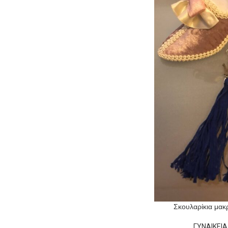
Σκουλαρίκια μακ
ΓΥΝΑΙΚΕΙΑ