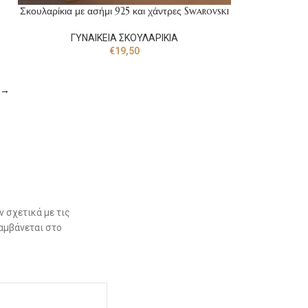
Σκουλαρίκια με ασήμι 925 και χάντρες Swarovski
ΓΥΝΑΙΚΕΙΑ ΣΚΟΥΛΑΡΙΚΙΑ
€
19,50
→
 σχετικά με τις
αμβάνεται στο