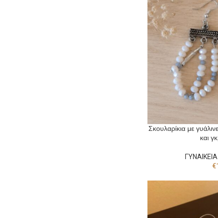
Σκουλαρίκια με γυάλιν
και γ
ΓΥΝΑΙΚΕΙΑ
€