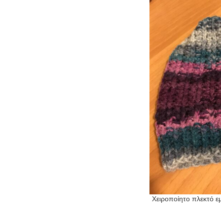
Χειροποίητο πλεκτό εμ