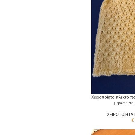
Χειροποίητο πλεκτό πο
μηνών, σε 
ΧΕΙΡΟΠΟΙΗΤΑ 
€