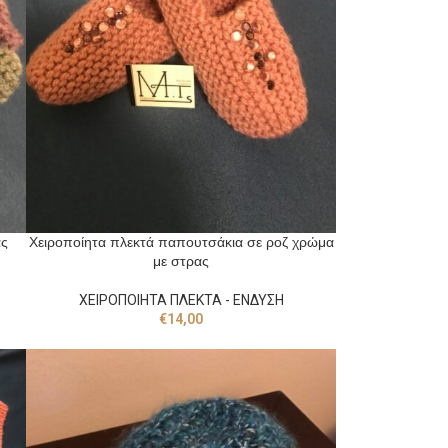
ας
Χειροποίητα πλεκτά παπουτσάκια σε ροζ χρώμα
με στρας
ΧΕΙΡΟΠΟΙΗΤΑ ΠΛΕΚΤΑ - ΕΝΔΥΣΗ
€
14,00