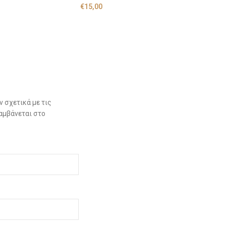
€
15,00
 σχετικά με τις
αμβάνεται στο