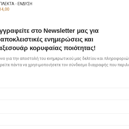
ΠΛΕΚΤΑ - ΕΝΔΥΣΗ
14,00
γγραφείτε στο Newsletter μας για
αποκλειστικές ενημερώσεις και
αξεσουάρ κορυφαίας ποιότητας!
όνο για την αποστολή του ενημερωτικού μας δελτίου και πληροφοριών
πορείτε πάντα να χρησιμοποιήσετε τον σύνδεσμο διαγραφής που περιλ