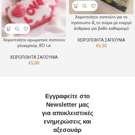
Χειροποίητο σαπούνι για το
πρόσωπο & το σώμα με ενεργό
άνθρακα για βαθύ καθαρισμό
Χειροποίητο αρωματικό σαπούνι
ΧΕΙΡΟΠΟΙΗΤΑ ΣΑΠΟΥΝΙΑ
γλυκερίνης 80 gr
€
5,50
ΧΕΙΡΟΠΟΙΗΤΑ ΣΑΠΟΥΝΙΑ
€
5,00
Εγγραφείτε στο
Newsletter μας
για αποκλειστικές
ενημερώσεις και
αξεσουάρ