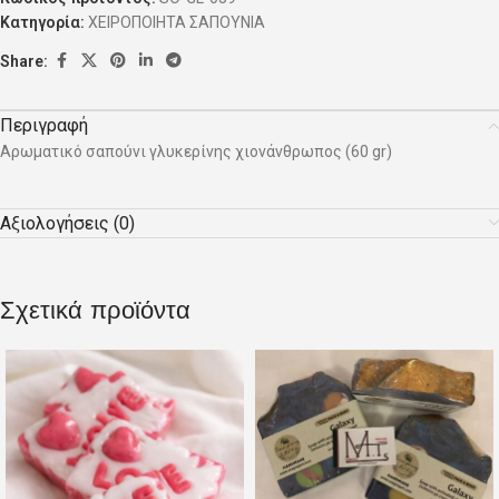
Κατηγορία:
ΧΕΙΡΟΠΟΙΗΤΑ ΣΑΠΟΥΝΙΑ
Share:
Περιγραφή
Αρωματικό σαπούνι γλυκερίνης χιονάνθρωπος (60 gr)
Αξιολογήσεις (0)
Σχετικά προϊόντα