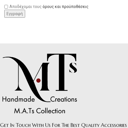
Αποδέχομαι τους
όρους και προϋποθέσεις
Get In Touch With Us For The Best Quality Accessories