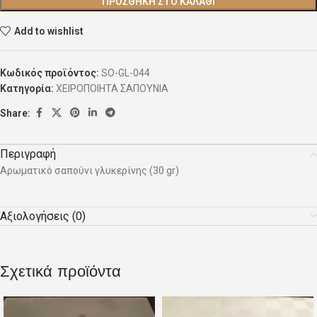
ΠΡΟΣΘΉΚΗ ΣΤΟ ΚΑΛΆΘΙ
Add to wishlist
Κωδικός προϊόντος:
SO-GL-044
Κατηγορία:
ΧΕΙΡΟΠΟΙΗΤΑ ΣΑΠΟΥΝΙΑ
Share:
Περιγραφή
Αρωματικό σαπούνι γλυκερίνης (30 gr)
Αξιολογήσεις (0)
Σχετικά προϊόντα