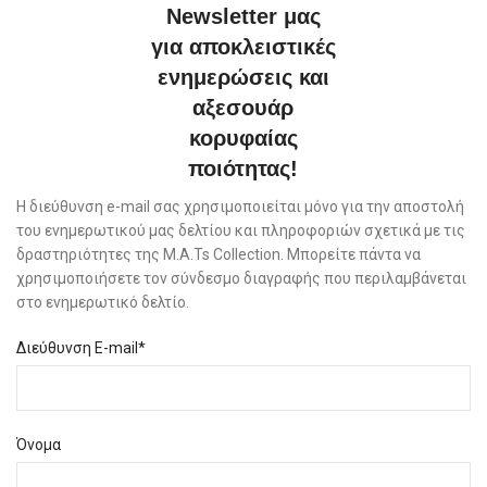
Newsletter μας
για αποκλειστικές
ενημερώσεις και
αξεσουάρ
κορυφαίας
ποιότητας!
Η διεύθυνση e-mail σας χρησιμοποιείται μόνο για την αποστολή
του ενημερωτικού μας δελτίου και πληροφοριών σχετικά με τις
δραστηριότητες της M.A.Ts Collection. Μπορείτε πάντα να
χρησιμοποιήσετε τον σύνδεσμο διαγραφής που περιλαμβάνεται
στο ενημερωτικό δελτίο.
Διεύθυνση E-mail*
Όνομα