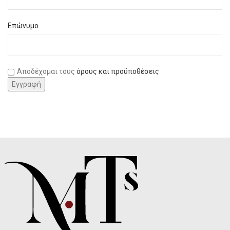
Επώνυμο
Αποδέχομαι τους
όρους και προϋποθέσεις