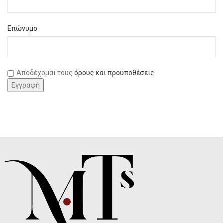
Επώνυμο
Αποδέχομαι τους
όρους και προϋποθέσεις