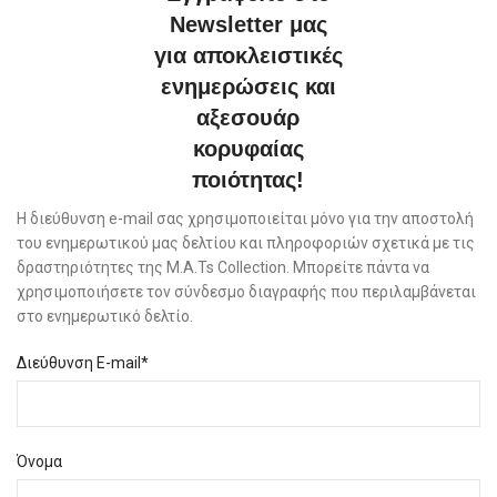
Newsletter μας
για αποκλειστικές
ενημερώσεις και
αξεσουάρ
κορυφαίας
ποιότητας!
Η διεύθυνση e-mail σας χρησιμοποιείται μόνο για την αποστολή
του ενημερωτικού μας δελτίου και πληροφοριών σχετικά με τις
δραστηριότητες της M.A.Ts Collection. Μπορείτε πάντα να
χρησιμοποιήσετε τον σύνδεσμο διαγραφής που περιλαμβάνεται
στο ενημερωτικό δελτίο.
Διεύθυνση E-mail*
Όνομα