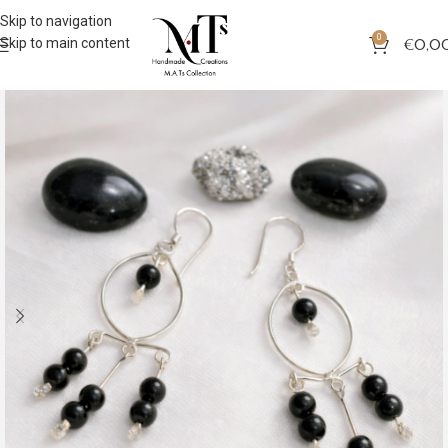
Skip to navigation
0
Skip to main content
€
0,0