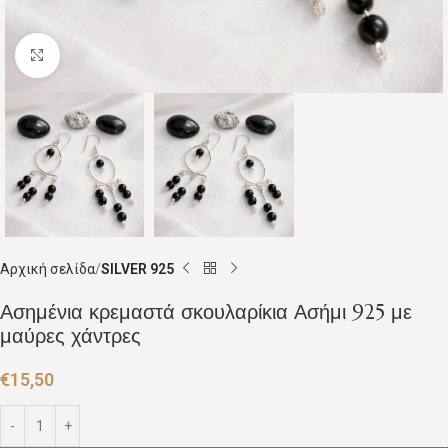
Click to enlarge
Αρχική σελίδα
SILVER 925
Ασημένια κρεμαστά σκουλαρίκια Ασήμι 925 με
μαύρες χάντρες
€
15,50