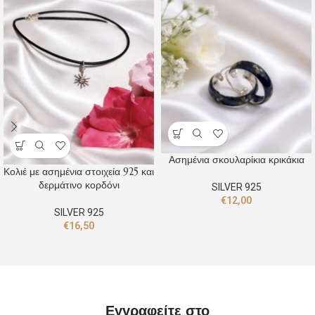
Ασημένια σκουλαρίκια κρικάκια
Κολιέ με ασημένια στοιχεία 925 και
δερμάτινο κορδόνι
SILVER 925
€
12,00
SILVER 925
€
16,50
Εγγραφείτε στο