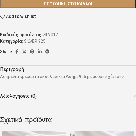
ΠΡΟΣΘΉΚΗ ΣΤΟ ΚΑΛΆΘΙ
Add to wishlist
Κωδικός προϊόντος:
SLV017
Κατηγορία:
SILVER 925
Share:
Περιγραφή
Ασημένια κρεμαστά σκουλαρίκια Ασήμι 925 με μαύρες χάντρες
Αξιολογήσεις (0)
Σχετικά προϊόντα