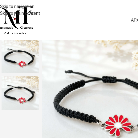
Skip to navigation
Skip to main content
ΑΡ