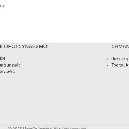
εις
ΉΓΟΡΟΙ ΣΎΝΔΕΣΜΟΙ
ΣΗΜΑΝ
ΙΚΗ
Πολιτική
ικά με εμάς
Τρόποι 
οινωνία