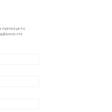
 σχετικά με τις
αμβάνεται στο