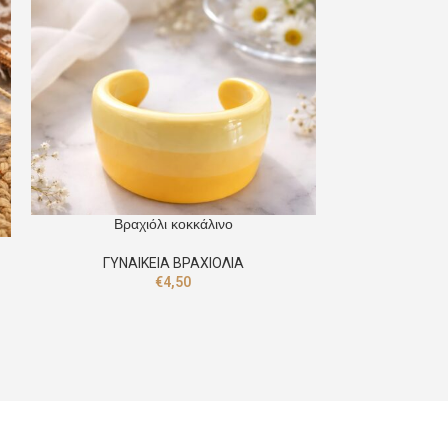
Βραχιολάκ
Βραχιόλι κοκκάλινο
ΓΥΝΑΙ
ΓΥΝΑΙΚΕΙΑ ΒΡΑΧΙΟΛΙΑ
€
4,50