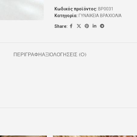
Κωδικός προϊόντος:
ΒΡ0031
Κατηγορία:
ΓΥΝΑΙΚΕΙΑ ΒΡΑΧΙΟΛΙΑ
Share:
ΠΕΡΙΓΡΑΦΉ
ΑΞΙΟΛΟΓΉΣΕΙΣ (0)