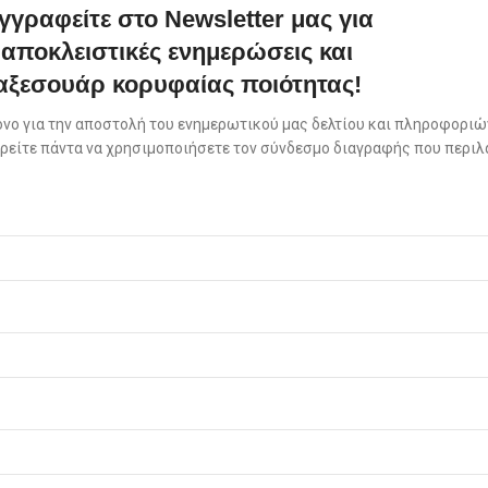
γγραφείτε στο Newsletter μας για
αποκλειστικές ενημερώσεις και
αξεσουάρ κορυφαίας ποιότητας!
όνο για την αποστολή του ενημερωτικού μας δελτίου και πληροφοριών
πορείτε πάντα να χρησιμοποιήσετε τον σύνδεσμο διαγραφής που περιλ