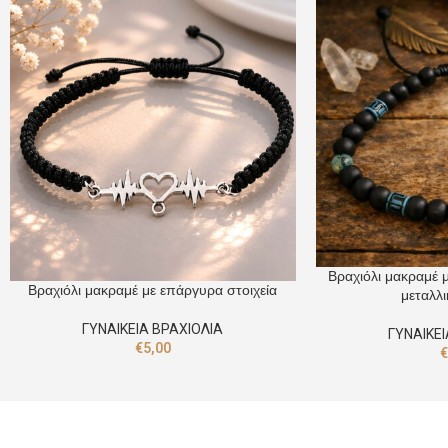
Βραχιόλι μακραμέ 
Βραχιόλι μακραμέ με επάργυρα στοιχεία
μεταλλι
ΓΥΝΑΙΚΕΙΑ ΒΡΑΧΙΟΛΙΑ
ΓΥΝΑΙΚΕΙ
€
5,00