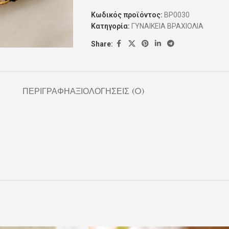
Κωδικός προϊόντος:
ΒΡ0030
Κατηγορία:
ΓΥΝΑΙΚΕΙΑ ΒΡΑΧΙΟΛΙΑ
Share:
ΠΕΡΙΓΡΑΦΉ
ΑΞΙΟΛΟΓΉΣΕΙΣ (0)