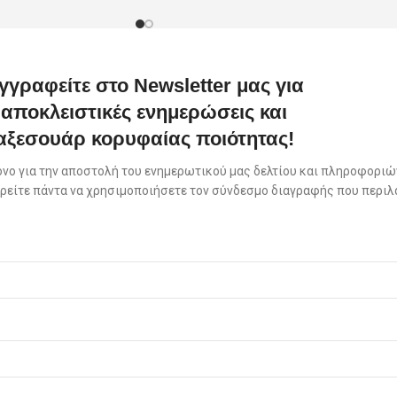
γγραφείτε στο Newsletter μας για
αποκλειστικές ενημερώσεις και
αξεσουάρ κορυφαίας ποιότητας!
όνο για την αποστολή του ενημερωτικού μας δελτίου και πληροφοριών
πορείτε πάντα να χρησιμοποιήσετε τον σύνδεσμο διαγραφής που περιλ