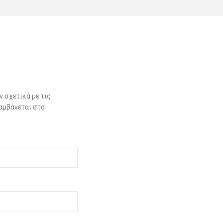
 σχετικά με τις
αμβάνεται στο