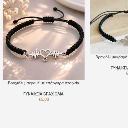
Βραχιόλι μακραμέ
ΓΥΝΑΙΚΕΙ
Βραχιόλι μακραμέ με επάργυρα στοιχεία
ΓΥΝΑΙΚΕΙΑ ΒΡΑΧΙΟΛΙΑ
€
5,00