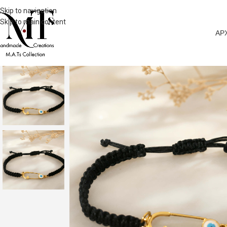
Skip to navigation
Skip to main content
ΑΡ