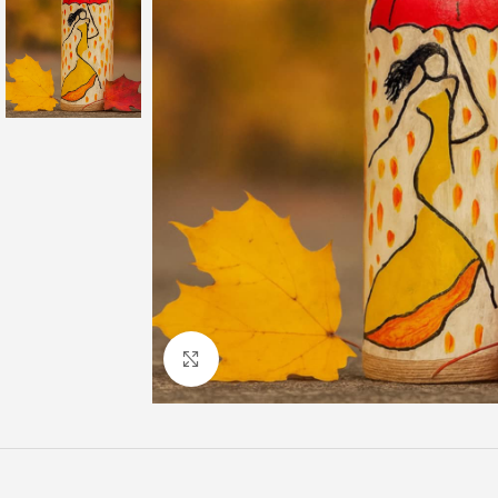
Click to enlarge