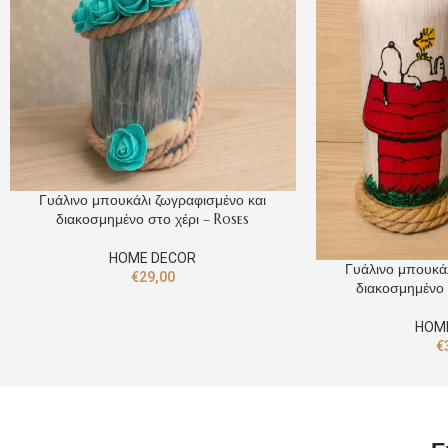
Γυάλινο μπουκάλι ζωγραφισμένο και
διακοσμημένο στο χέρι – Roses
HOME DECOR
Γυάλινο μπουκάλ
€
29,00
διακοσμημένο 
HOM
€