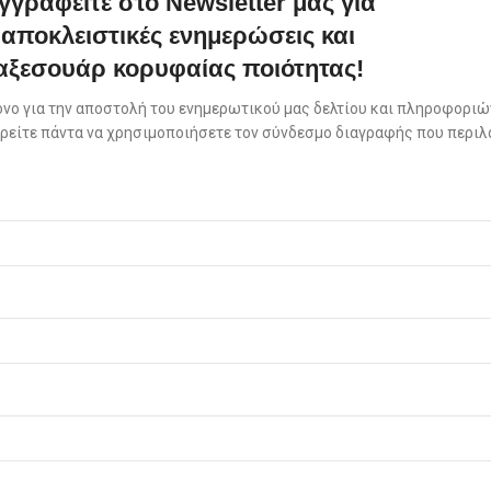
γγραφείτε στο Newsletter μας για
αποκλειστικές ενημερώσεις και
αξεσουάρ κορυφαίας ποιότητας!
όνο για την αποστολή του ενημερωτικού μας δελτίου και πληροφοριών
πορείτε πάντα να χρησιμοποιήσετε τον σύνδεσμο διαγραφής που περιλ