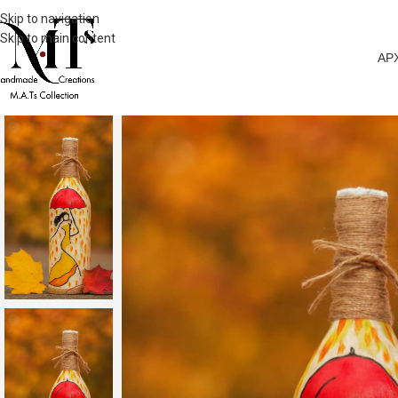
Skip to navigation
Skip to main content
ΑΡ