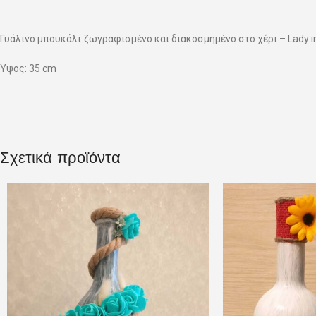
Γυάλινο μπουκάλι ζωγραφισμένο και διακοσμημένο στο χέρι – Lady in
Ύψος: 35 cm
Σχετικά προϊόντα