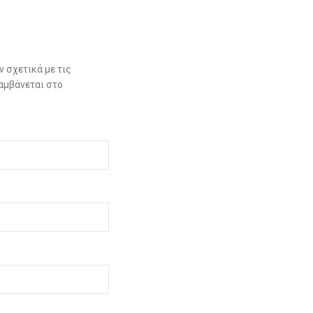
 σχετικά με τις
αμβάνεται στο