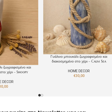
Γυάλινο μπουκάλι ζωγραφισμένο και
διακοσμημένο στο χέρι – Calm Sea
ι ζωγραφισμένο και
HOME DECOR
στο χέρι – Snoopy
€
30,00
E DECOR
30,00