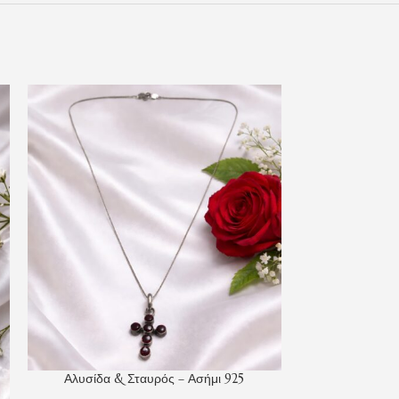
Αλυσίδα & Σταυρός – Ασήμι 925