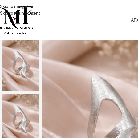
Skip to navigation
Skip to main content
ΑΡ