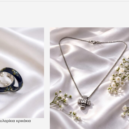
υλαρίκια κρικάκια