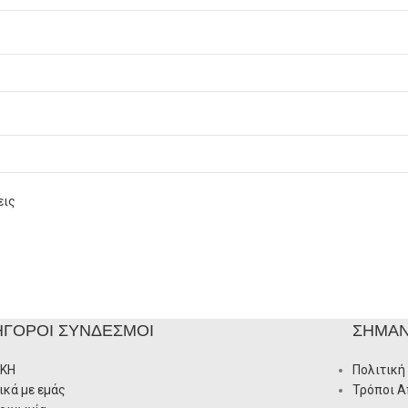
εις
ΉΓΟΡΟΙ ΣΎΝΔΕΣΜΟΙ
ΣΗΜΑΝ
ΙΚΗ
Πολιτική
ικά με εμάς
Τρόποι 