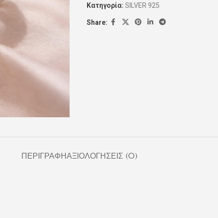
Κατηγορία:
SILVER 925
Share:
ΠΕΡΙΓΡΑΦΉ
ΑΞΙΟΛΟΓΉΣΕΙΣ (0)