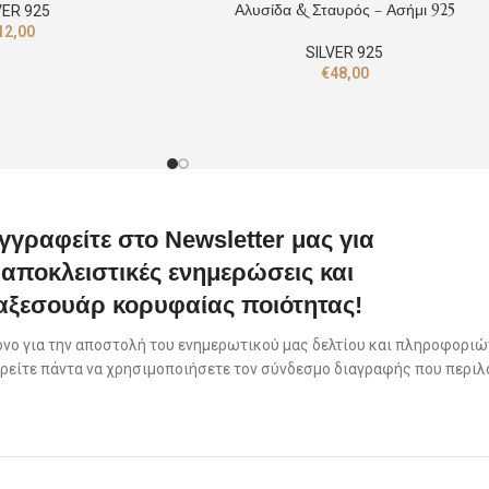
Αλυσίδα & Σταυρός – Ασήμι 925
VER 925
12,00
SILVER 925
€
48,00
γγραφείτε στο Newsletter μας για
αποκλειστικές ενημερώσεις και
αξεσουάρ κορυφαίας ποιότητας!
όνο για την αποστολή του ενημερωτικού μας δελτίου και πληροφοριών
πορείτε πάντα να χρησιμοποιήσετε τον σύνδεσμο διαγραφής που περιλ