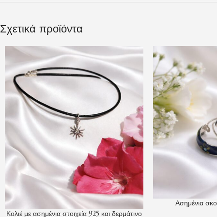
Σχετικά προϊόντα
Ασημένια σκο
Κολιέ με ασημένια στοιχεία 925 και δερμάτινο