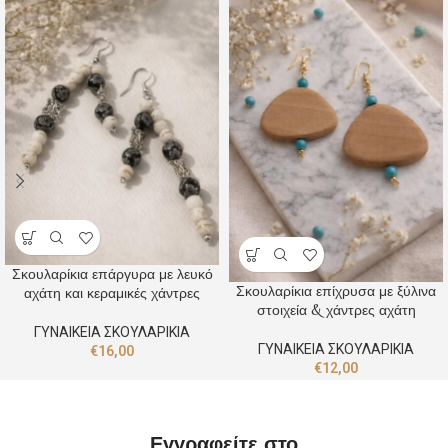
Σκουλαρίκια επάργυρα με λευκό
Σκουλαρίκια επίχρυσα με ξύλινα
αχάτη και κεραμικές χάντρες
στοιχεία & χάντρες αχάτη
ΓΥΝΑΙΚΕΙΑ ΣΚΟΥΛΑΡΙΚΙΑ
ΓΥΝΑΙΚΕΙΑ ΣΚΟΥΛΑΡΙΚΙΑ
€
16,00
€
12,00
Εγγραφείτε στο