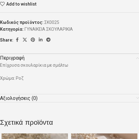
Add to wishlist
Κωδικός προϊόντος:
ΣΚ0025
Κατηγορία:
ΓΥΝΑΙΚΕΙΑ ΣΚΟΥΛΑΡΙΚΙΑ
Share:
Περιγραφή
Επίχρυσα σκουλαρίκια με σμάλτω
Χρώμα: Ροζ
Αξιολογήσεις (0)
Σχετικά προϊόντα