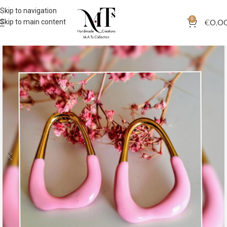
Skip to navigation
0
Skip to main content
€
0,0