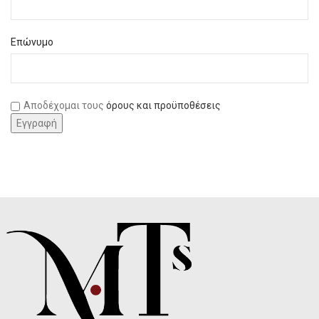
Επώνυμο
Αποδέχομαι τους
όρους και προϋποθέσεις