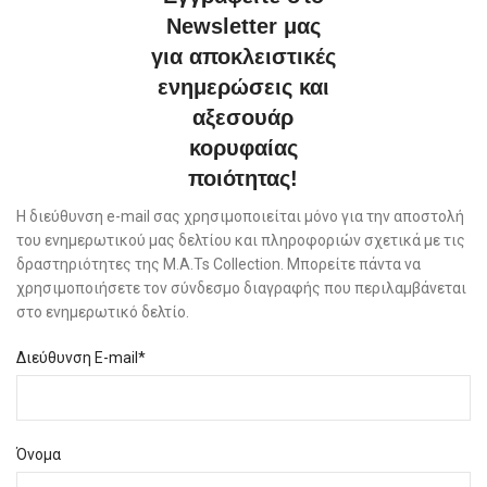
Newsletter μας
για αποκλειστικές
ενημερώσεις και
αξεσουάρ
κορυφαίας
ποιότητας!
Η διεύθυνση e-mail σας χρησιμοποιείται μόνο για την αποστολή
του ενημερωτικού μας δελτίου και πληροφοριών σχετικά με τις
δραστηριότητες της M.A.Ts Collection. Μπορείτε πάντα να
χρησιμοποιήσετε τον σύνδεσμο διαγραφής που περιλαμβάνεται
στο ενημερωτικό δελτίο.
Διεύθυνση E-mail*
Όνομα