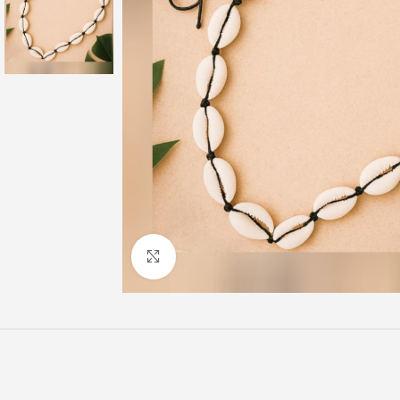
Click to enlarge