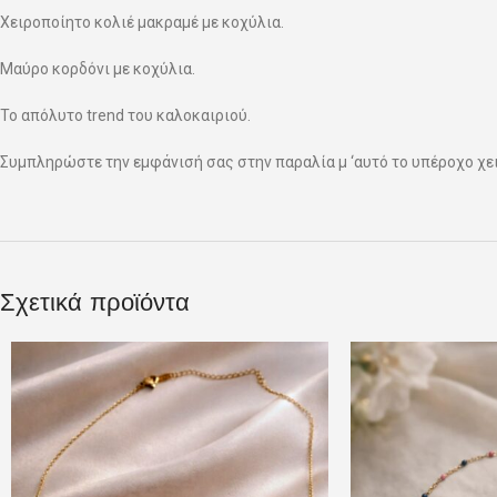
Χειροποίητο κολιέ μακραμέ με κοχύλια.
Μαύρο κορδόνι με κοχύλια.
Το απόλυτο trend του καλοκαιριού.
Συμπληρώστε την εμφάνισή σας στην παραλία μ ‘αυτό το υπέροχο χει
Σχετικά προϊόντα