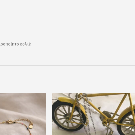
ροποίητο κολιέ.