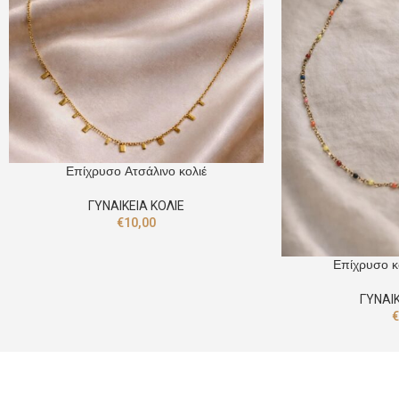
Επίχρυσο Ατσάλινο κολιέ
ΓΥΝΑΙΚΕΙΑ ΚΟΛΙΕ
€
10,00
Επίχρυσο κ
ΓΥΝΑΙΚ