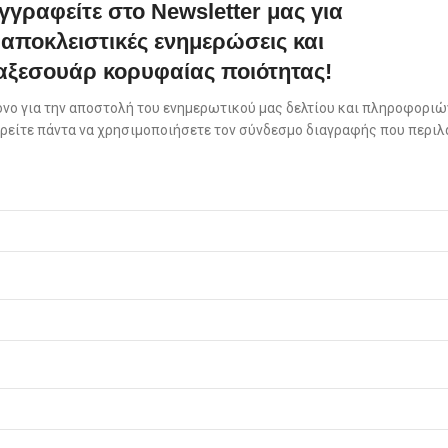
γγραφείτε στο Newsletter μας για
αποκλειστικές ενημερώσεις και
αξεσουάρ κορυφαίας ποιότητας!
όνο για την αποστολή του ενημερωτικού μας δελτίου και πληροφοριών
πορείτε πάντα να χρησιμοποιήσετε τον σύνδεσμο διαγραφής που περιλ