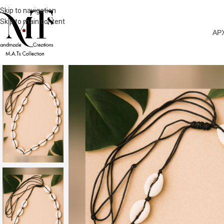
Skip to navigation
Skip to main content
ΑΡ