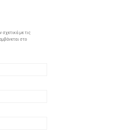
 σχετικά με τις
αμβάνεται στο