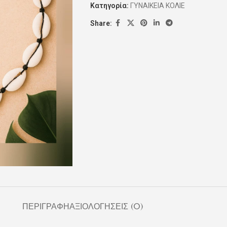
Κατηγορία:
ΓΥΝΑΙΚΕΙΑ ΚΟΛΙΕ
Share:
ΠΕΡΙΓΡΑΦΉ
ΑΞΙΟΛΟΓΉΣΕΙΣ (0)