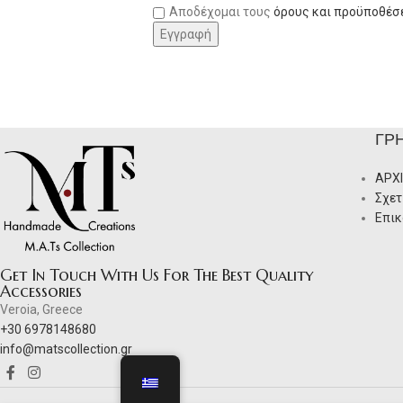
Αποδέχομαι τους
όρους και προϋποθέσ
ΓΡ
ΑΡΧ
Σχετ
Επικ
Get In Touch With Us For The Best Quality
Accessories
Veroia, Greece
+30 6978148680
info@matscollection.gr