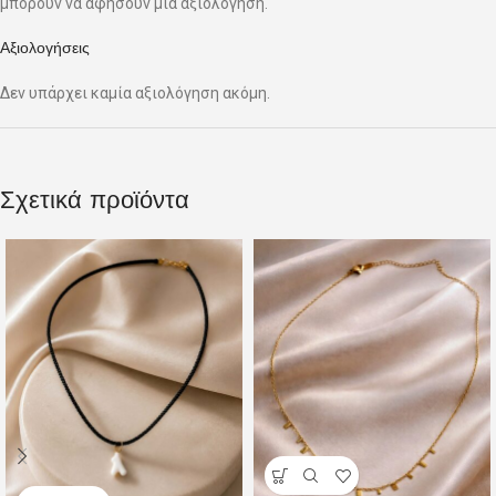
μπορούν να αφήσουν μία αξιολόγηση.
Αξιολογήσεις
Δεν υπάρχει καμία αξιολόγηση ακόμη.
Σχετικά προϊόντα