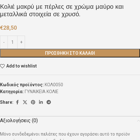
Κολιέ μακρύ με πέρλες σε χρώμα μαύρο και
μεταλλικά στοιχεία σε χρυσό.
€
28,50
ΠΡΟΣΘΉΚΗ ΣΤΟ ΚΑΛΆΘΙ
Add to wishlist
Κωδικός προϊόντος:
ΚΟΛ0050
Κατηγορία:
ΓΥΝΑΙΚΕΙΑ ΚΟΛΙΕ
Share:
Αξιολογήσεις (0)
Μόνο συνδεδεμένοι πελάτες που έχουν αγοράσει αυτό το προϊόν