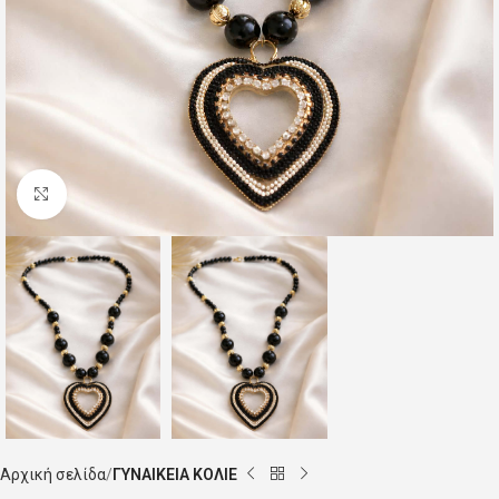
Click to enlarge
Αρχική σελίδα
ΓΥΝΑΙΚΕΙΑ ΚΟΛΙΕ