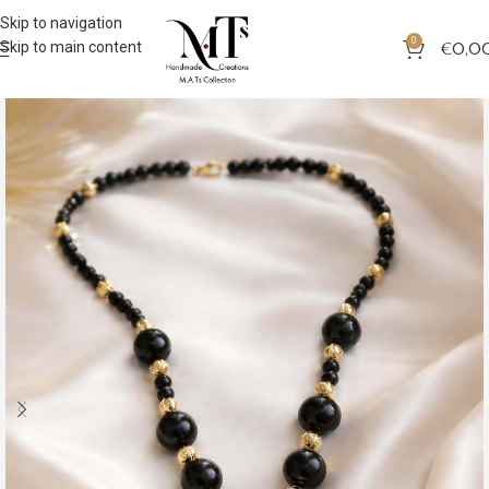
Skip to navigation
0
Skip to main content
€
0,0