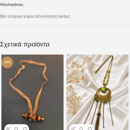
Αξιολογήσεις
Δεν υπάρχει καμία αξιολόγηση ακόμη.
Σχετικά προϊόντα
-50%