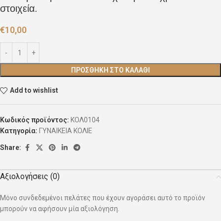
στοιχεία.
€
10,00
ΠΡΟΣΘΉΚΗ ΣΤΟ ΚΑΛΆΘΙ
Add to wishlist
Κωδικός προϊόντος:
ΚΟΛ0104
Κατηγορία:
ΓΥΝΑΙΚΕΙΑ ΚΟΛΙΕ
Share:
Αξιολογήσεις (0)
Μόνο συνδεδεμένοι πελάτες που έχουν αγοράσει αυτό το προϊόν
μπορούν να αφήσουν μία αξιολόγηση.