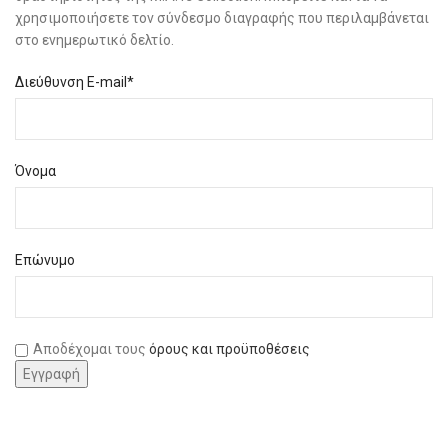
χρησιμοποιήσετε τον σύνδεσμο διαγραφής που περιλαμβάνεται
στο ενημερωτικό δελτίο.
Διεύθυνση E-mail*
Όνομα
Επώνυμο
Αποδέχομαι τους
όρους και προϋποθέσεις