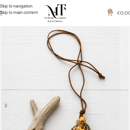
Skip to navigation
0
Skip to main content
€
0,0