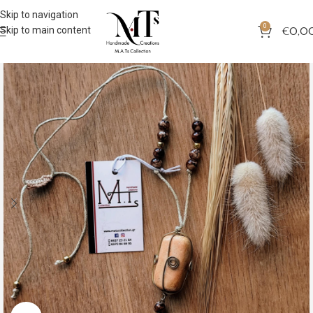
Skip to navigation
0
Skip to main content
€
0,0