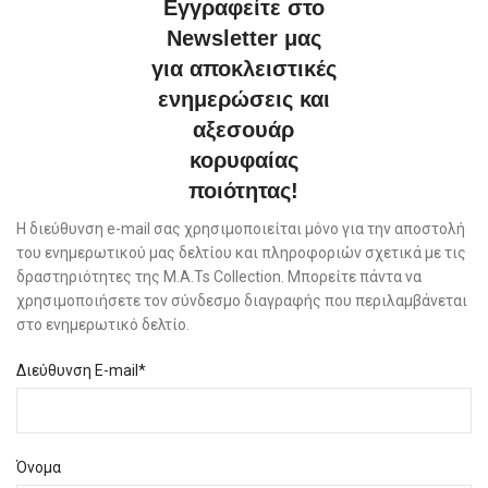
Εγγραφείτε στο
Newsletter μας
για αποκλειστικές
ενημερώσεις και
αξεσουάρ
κορυφαίας
ποιότητας!
Η διεύθυνση e-mail σας χρησιμοποιείται μόνο για την αποστολή
του ενημερωτικού μας δελτίου και πληροφοριών σχετικά με τις
δραστηριότητες της M.A.Ts Collection. Μπορείτε πάντα να
χρησιμοποιήσετε τον σύνδεσμο διαγραφής που περιλαμβάνεται
στο ενημερωτικό δελτίο.
Διεύθυνση E-mail*
Όνομα