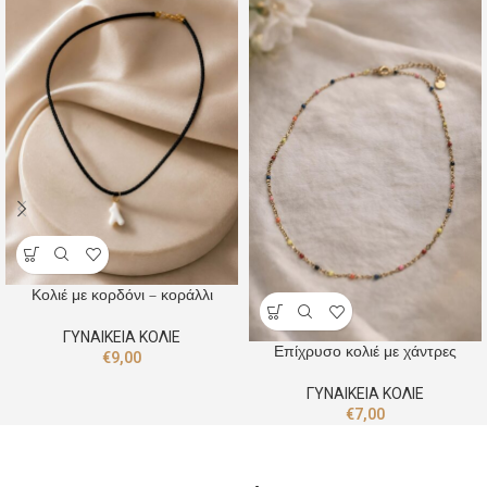
Κολιέ με κορδόνι – κοράλλι
ΓΥΝΑΙΚΕΙΑ ΚΟΛΙΕ
Επίχρυσο κολιέ με χάντρες
€
9,00
ΓΥΝΑΙΚΕΙΑ ΚΟΛΙΕ
€
7,00