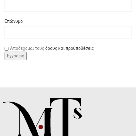
Επώνυμο
Αποδέχομαι τους
όρους και προϋποθέσεις