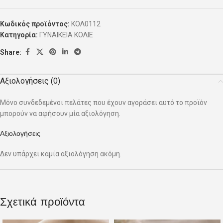
Κωδικός προϊόντος:
ΚΟΛ0112
Κατηγορία:
ΓΥΝΑΙΚΕΙΑ ΚΟΛΙΕ
Share:
Αξιολογήσεις (0)
Μόνο συνδεδεμένοι πελάτες που έχουν αγοράσει αυτό το προϊόν
μπορούν να αφήσουν μία αξιολόγηση.
Αξιολογήσεις
Δεν υπάρχει καμία αξιολόγηση ακόμη.
Σχετικά προϊόντα