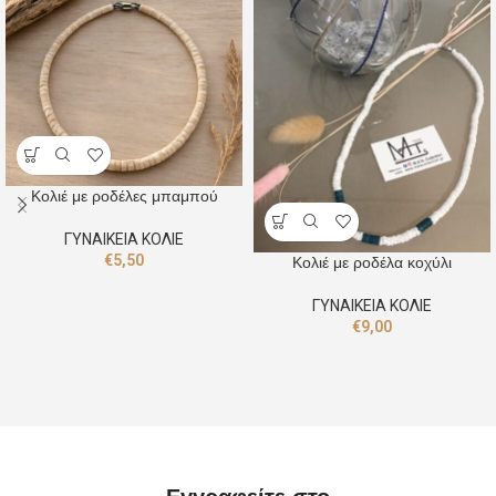
Κολιέ με ροδέλες μπαμπού
ΓΥΝΑΙΚΕΙΑ ΚΟΛΙΕ
€
5,50
Κολιέ με ροδέλα κοχύλι
ΓΥΝΑΙΚΕΙΑ ΚΟΛΙΕ
€
9,00