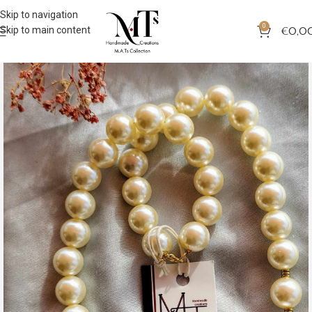
Skip to navigation
0
Skip to main content
€
0,0