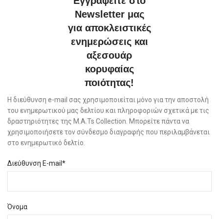
Εγγραφείτε στο
Newsletter μας
για αποκλειστικές
ενημερώσεις και
αξεσουάρ
κορυφαίας
ποιότητας!
Η διεύθυνση e-mail σας χρησιμοποιείται μόνο για την αποστολή
του ενημερωτικού μας δελτίου και πληροφοριών σχετικά με τις
δραστηριότητες της M.A.Ts Collection. Μπορείτε πάντα να
χρησιμοποιήσετε τον σύνδεσμο διαγραφής που περιλαμβάνεται
στο ενημερωτικό δελτίο.
Διεύθυνση E-mail*
Όνομα