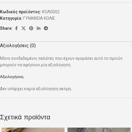
Κωδικός προϊόντος:
ΚΟΛ0002
Κατηγορία:
ΓΥΝΑΙΚΕΙΑ ΚΟΛΙΕ
Share:
Αξιολογήσεις (0)
Μόνο συνδεδεμένοι πελάτες που έχουν αγοράσει αυτό το προϊόν
μπορούν να αφήσουν μία αξιολόγηση.
Αξιολογήσεις
Δεν υπάρχει καμία αξιολόγηση ακόμη.
Σχετικά προϊόντα