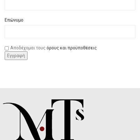
Επώνυμο
Αποδέχομαι τους
όρους και προϋποθέσεις