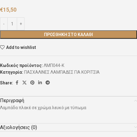
€
15,50
ΠΡΟΣΘΉΚΗ ΣΤΟ ΚΑΛΆΘΙ
Add to wishlist
Κωδικός προϊόντος:
ΛΜΠ044-Κ
Κατηγορία:
ΠΑΣΧΑΛΙΝΕΣ ΛΑΜΠΑΔΕΣ ΓΙΑ ΚΟΡΙΤΣΙΑ
Share:
Περιγραφή
Λαμπάδα πλακέ σε χρώμα λευκό με τύπωμα
Αξιολογήσεις (0)