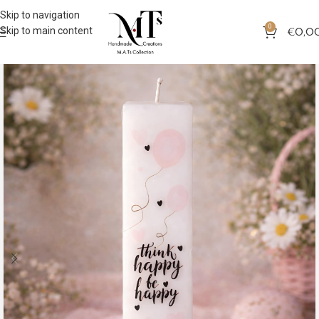
Skip to navigation
0
Skip to main content
€
0,0