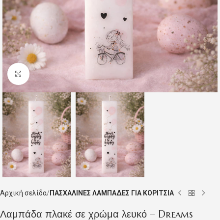
Click to enlarge
Αρχική σελίδα
ΠΑΣΧΑΛΙΝΕΣ ΛΑΜΠΑΔΕΣ ΓΙΑ ΚΟΡΙΤΣΙΑ
Λαμπάδα πλακέ σε χρώμα λευκό – Dreams