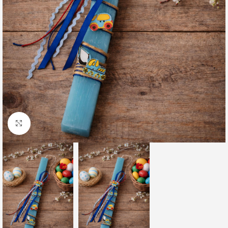
Click to enlarge