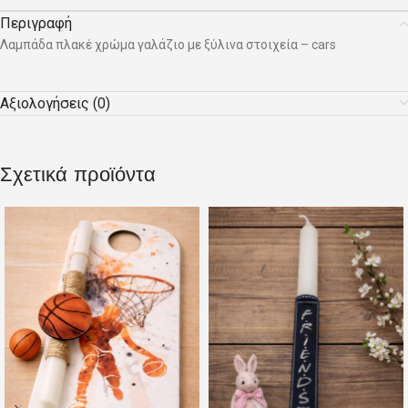
Περιγραφή
Λαμπάδα πλακέ χρώμα γαλάζιο με ξύλινα στοιχεία – cars
Αξιολογήσεις (0)
Σχετικά προϊόντα