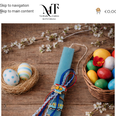
Skip to navigation
0
Skip to main content
€
0,0