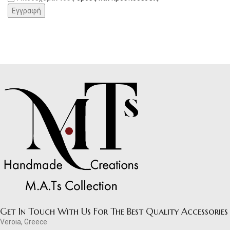
Get In Touch With Us For The Best Quality Accessories
Veroia, Greece