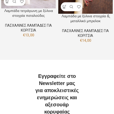
Λαμπάδα τετράγωνη με ξύλινα
στοιχεία πεταλούδες
Λαμπάδα με ξύλινα στοιχεία &
μεταλλικό μπρελοκ
ΠΑΣΧΑΛΙΝΕΣ ΛΑΜΠΑΔΕΣ ΓΙΑ
ΚΟΡΙΤΣΙΑ
ΠΑΣΧΑΛΙΝΕΣ ΛΑΜΠΑΔΕΣ ΓΙΑ
€
13,00
ΚΟΡΙΤΣΙΑ
€
14,00
Εγγραφείτε στο
Newsletter μας
για αποκλειστικές
ενημερώσεις και
αξεσουάρ
κορυφαίας