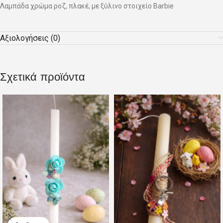
Λαμπάδα χρώμα ροζ, πλακέ, με ξύλινο στοιχείο Barbie
Αξιολογήσεις (0)
Σχετικά προϊόντα