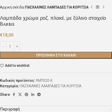
Αρχική σελίδα
ΠΑΣΧΑΛΙΝΕΣ ΛΑΜΠΑΔΕΣ ΓΙΑ ΚΟΡΙΤΣΙΑ
Λαμπάδα χρώμα ροζ, πλακέ, με ξύλινο στοιχείο
Barbie
€
18,00
ΠΡΟΣΘΉΚΗ ΣΤΟ ΚΑΛΆΘΙ
Add to wishlist
Κωδικός προϊόντος:
ΛΜΠ020-Κ
Κατηγορία:
ΠΑΣΧΑΛΙΝΕΣ ΛΑΜΠΑΔΕΣ ΓΙΑ ΚΟΡΙΤΣΙΑ
Share:
Περιγραφή