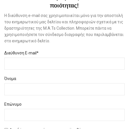
ποιότητας!
Η διεύθυνση e-mail σας χρησιμοποιείται μόνο για την αποστολή
του ενημερωτικού μας δελτίου και πληροφοριών σχετικά με τις
δραστηριότητες της M.A.Ts Collection. Μπορείτε πάντα να
χρησιμοποιήσετε τον σύνδεσμο διαγραφής που περιλαμβάνεται
στο ενημερωτικό δελτίο.
Διεύθυνση E-mail*
Όνομα
Επώνυμο