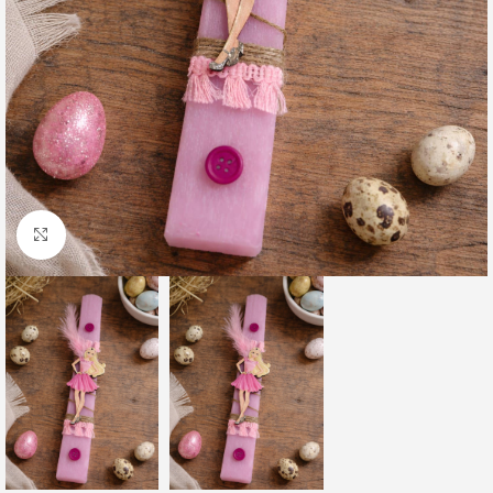
Click to enlarge