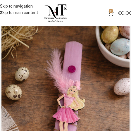
Skip to navigation
0
Skip to main content
€
0,0