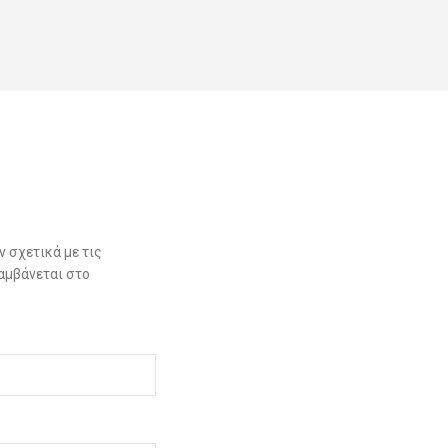
 σχετικά με τις
αμβάνεται στο