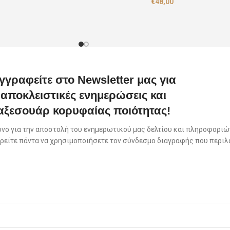
€
48,00
γγραφείτε στο Newsletter μας για
αποκλειστικές ενημερώσεις και
αξεσουάρ κορυφαίας ποιότητας!
όνο για την αποστολή του ενημερωτικού μας δελτίου και πληροφοριών
πορείτε πάντα να χρησιμοποιήσετε τον σύνδεσμο διαγραφής που περιλ