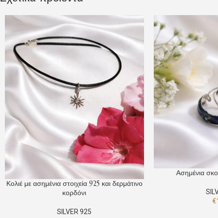
Ασημένια σκο
Κολιέ με ασημένια στοιχεία 925 και δερμάτινο
SIL
κορδόνι
€
SILVER 925