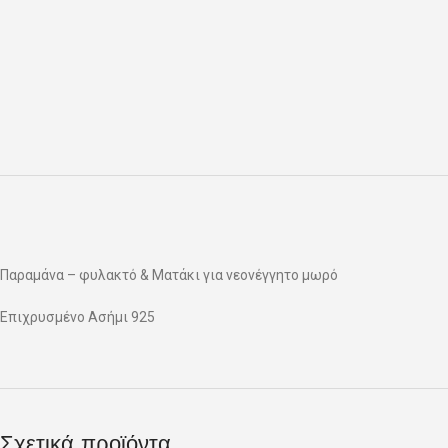
Παραμάνα – φυλακτό & Ματάκι για νεονέγγητο μωρό
Επιχρυσμένο Ασήμι 925
Σχετικά προϊόντα