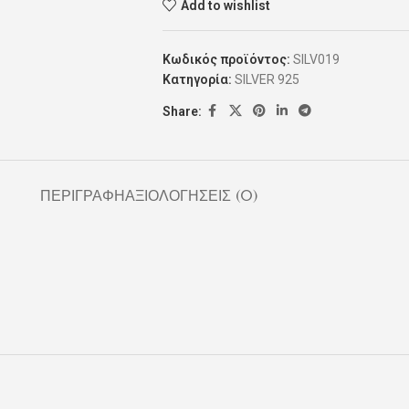
Add to wishlist
Κωδικός προϊόντος:
SILV019
Κατηγορία:
SILVER 925
Share:
ΠΕΡΙΓΡΑΦΉ
ΑΞΙΟΛΟΓΉΣΕΙΣ (0)