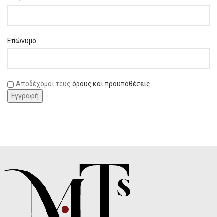
Επώνυμο
Αποδέχομαι τους
όρους και προϋποθέσεις