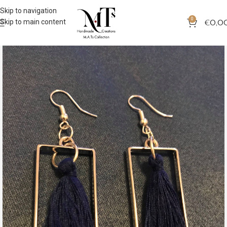
Skip to navigation
0
Skip to main content
€
0,0