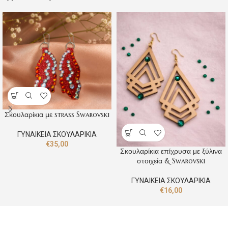
Σκουλαρίκια με strass Swarovski
ΓΥΝΑΙΚΕΙΑ ΣΚΟΥΛΑΡΙΚΙΑ
€
35,00
Σκουλαρίκια επίχρυσα με ξύλινα
στοιχεία & Swarovski
ΓΥΝΑΙΚΕΙΑ ΣΚΟΥΛΑΡΙΚΙΑ
€
16,00