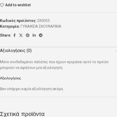
Add to wishlist
Κωδικός προϊόντος:
ΣΚ0055
Κατηγορία:
ΓΥΝΑΙΚΕΙΑ ΣΚΟΥΛΑΡΙΚΙΑ
Share:
Αξιολογήσεις (0)
Μόνο συνδεδεμένοι πελάτες που έχουν αγοράσει αυτό το προϊόν
μπορούν να αφήσουν μία αξιολόγηση.
Αξιολογήσεις
Δεν υπάρχει καμία αξιολόγηση ακόμη.
Σχετικά προϊόντα