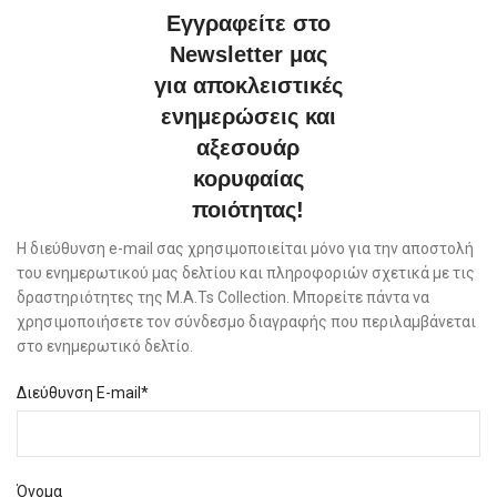
Εγγραφείτε στο
Newsletter μας
για αποκλειστικές
ενημερώσεις και
αξεσουάρ
κορυφαίας
ποιότητας!
Η διεύθυνση e-mail σας χρησιμοποιείται μόνο για την αποστολή
του ενημερωτικού μας δελτίου και πληροφοριών σχετικά με τις
δραστηριότητες της M.A.Ts Collection. Μπορείτε πάντα να
χρησιμοποιήσετε τον σύνδεσμο διαγραφής που περιλαμβάνεται
στο ενημερωτικό δελτίο.
Διεύθυνση E-mail*
Όνομα