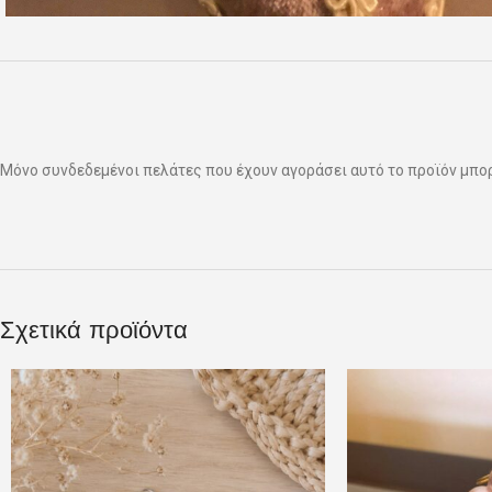
Μόνο συνδεδεμένοι πελάτες που έχουν αγοράσει αυτό το προϊόν μπο
Σχετικά προϊόντα