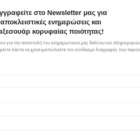
γγραφείτε στο Newsletter μας για
αποκλειστικές ενημερώσεις και
αξεσουάρ κορυφαίας ποιότητας!
όνο για την αποστολή του ενημερωτικού μας δελτίου και πληροφοριών
πορείτε πάντα να χρησιμοποιήσετε τον σύνδεσμο διαγραφής που περιλ