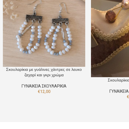
Σκουλαρίκια με γυάλινες χάντρες σε λευκο
ζαχαρί και γκρι χρώμα
Σκουλαρίκι
ΓΥΝΑΙΚΕΙΑ ΣΚΟΥΛΑΡΙΚΙΑ
ΓΥΝΑΙΚΕΙΑ
€
12,00