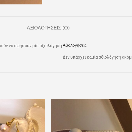
ΑΞΙΟΛΟΓΉΣΕΙΣ (0)
Αξιολογήσεις
ρούν να αφήσουν μία αξιολόγηση.
Δεν υπάρχει καμία αξιολόγηση ακόμ