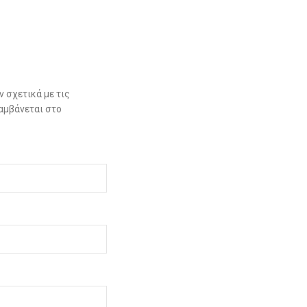
 σχετικά με τις
αμβάνεται στο