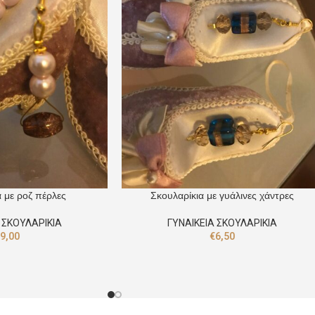
α με ροζ πέρλες
Σκουλαρίκια με γυάλινες χάντρες
 ΣΚΟΥΛΑΡΙΚΙΑ
ΓΥΝΑΙΚΕΙΑ ΣΚΟΥΛΑΡΙΚΙΑ
€
9,00
€
6,50