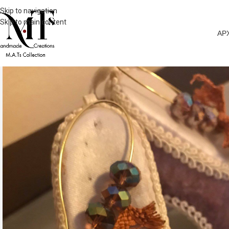
Skip to navigation
Skip to main content
ΑΡ