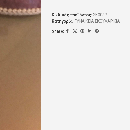
Κωδικός προϊόντος:
ΣΚ0037
Κατηγορία:
ΓΥΝΑΙΚΕΙΑ ΣΚΟΥΛΑΡΙΚΙΑ
Share: