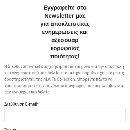
Εγγραφείτε στο
Newsletter μας
για αποκλειστικές
ενημερώσεις και
αξεσουάρ
κορυφαίας
ποιότητας!
Η διεύθυνση e-mail σας χρησιμοποιείται μόνο για την αποστολή
του ενημερωτικού μας δελτίου και πληροφοριών σχετικά με τις
δραστηριότητες της M.A.Ts Collection. Μπορείτε πάντα να
χρησιμοποιήσετε τον σύνδεσμο διαγραφής που περιλαμβάνεται
στο ενημερωτικό δελτίο.
Διεύθυνση E-mail*
Όνομα