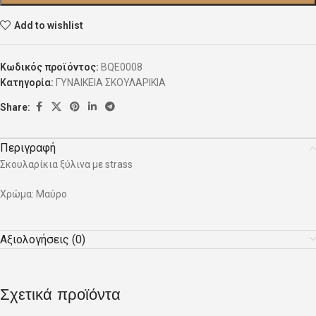
Add to wishlist
Κωδικός προϊόντος:
BQE0008
Κατηγορία:
ΓΥΝΑΙΚΕΙΑ ΣΚΟΥΛΑΡΙΚΙΑ
Share:
Περιγραφή
Σκουλαρίκια ξύλινα με strass
Χρώμα: Μαύρο
Αξιολογήσεις (0)
Σχετικά προϊόντα