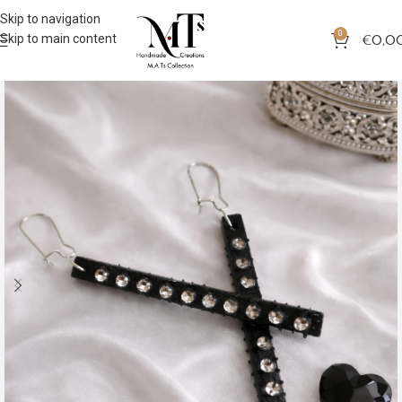
Skip to navigation
0
Skip to main content
€
0,0