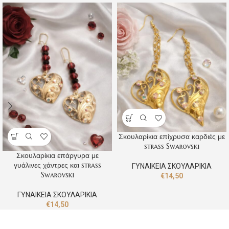
Σκουλαρίκια επίχρυσα καρδιές με
strass Swarovski
Σκουλαρίκια επάργυρα με
γυάλινες χάντρες και strass
ΓΥΝΑΙΚΕΙΑ ΣΚΟΥΛΑΡΙΚΙΑ
Swarovski
€
14,50
ΓΥΝΑΙΚΕΙΑ ΣΚΟΥΛΑΡΙΚΙΑ
€
14,50