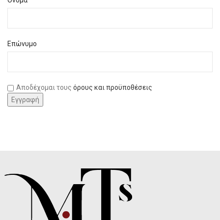
Επώνυμο
Αποδέχομαι τους
όρους και προϋποθέσεις