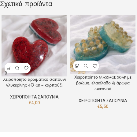
Σχετικά προϊόντα
Χειροποίητο massage soap με
Χειροποίητο αρωματικό σαπούνι
βρώμη, ελαιόλαδο & άρωμα
γλυκερίνης 40 gr – καρπούζι
ωκεανού
ΧΕΙΡΟΠΟΙΗΤΑ ΣΑΠΟΥΝΙΑ
ΧΕΙΡΟΠΟΙΗΤΑ ΣΑΠΟΥΝΙΑ
€
4,00
€
5,50