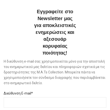
Εγγραφείτε στο
Newsletter μας
για αποκλειστικές
ενημερώσεις και
αξεσουάρ
κορυφαίας
ποιότητας!
Η διεύθυνση e-mail σας χρησιμοποιείται μόνο για την αποστολή
του ενημερωτικού μας δελτίου και πληροφοριών σχετικά με τις
δραστηριότητες της M.A.Ts Collection. Μπορείτε πάντα να
χρησιμοποιήσετε τον σύνδεσμο διαγραφής που περιλαμβάνεται
στο ενημερωτικό δελτίο.
Διεύθυνση E-mail*