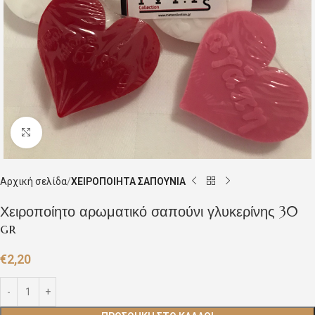
Click to enlarge
Αρχική σελίδα
ΧΕΙΡΟΠΟΙΗΤΑ ΣΑΠΟΥΝΙΑ
Χειροποίητο αρωματικό σαπούνι γλυκερίνης 30
gr
€
2,20