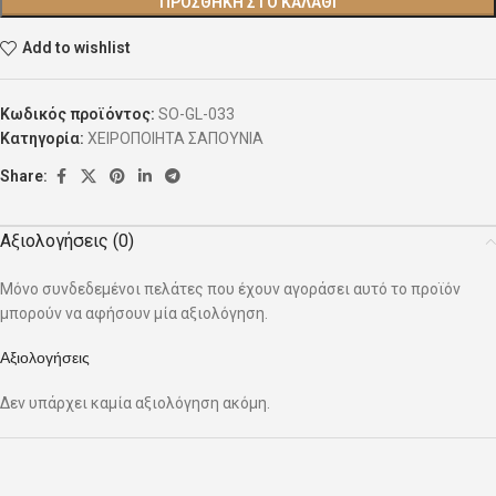
ΠΡΟΣΘΉΚΗ ΣΤΟ ΚΑΛΆΘΙ
Add to wishlist
Κωδικός προϊόντος:
SO-GL-033
Κατηγορία:
ΧΕΙΡΟΠΟΙΗΤΑ ΣΑΠΟΥΝΙΑ
Share:
Αξιολογήσεις (0)
Μόνο συνδεδεμένοι πελάτες που έχουν αγοράσει αυτό το προϊόν
μπορούν να αφήσουν μία αξιολόγηση.
Αξιολογήσεις
Δεν υπάρχει καμία αξιολόγηση ακόμη.