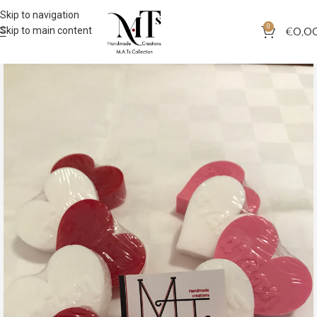
Skip to navigation
0
Skip to main content
€
0,0