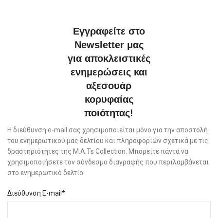
Εγγραφείτε στο
Newsletter μας
για αποκλειστικές
ενημερώσεις και
αξεσουάρ
κορυφαίας
ποιότητας!
Η διεύθυνση e-mail σας χρησιμοποιείται μόνο για την αποστολή
του ενημερωτικού μας δελτίου και πληροφοριών σχετικά με τις
δραστηριότητες της M.A.Ts Collection. Μπορείτε πάντα να
χρησιμοποιήσετε τον σύνδεσμο διαγραφής που περιλαμβάνεται
στο ενημερωτικό δελτίο.
Διεύθυνση E-mail*