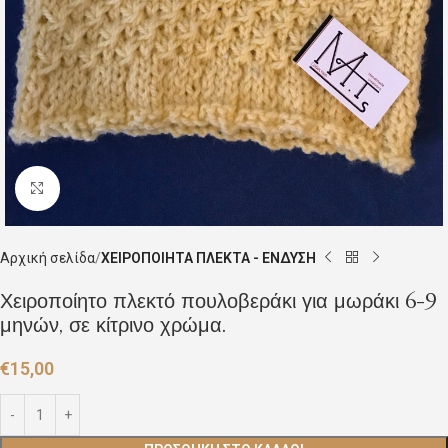
Click to enlarge
Αρχική σελίδα
ΧΕΙΡΟΠΟΙΗΤΑ ΠΛΕΚΤΑ - ΕΝΔΥΣΗ
Χειροποίητο πλεκτό πουλοβεράκι για μωράκι 6-9
μηνών, σε κίτρινο χρώμα.
€
15,00