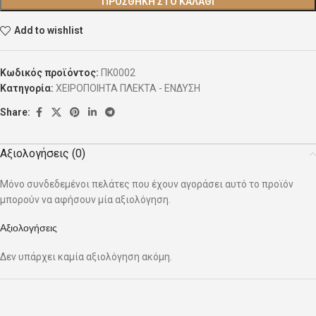
ΠΡΟΣΘΉΚΗ ΣΤΟ ΚΑΛΆΘΙ
Add to wishlist
Κωδικός προϊόντος:
ΠΚ0002
Κατηγορία:
ΧΕΙΡΟΠΟΙΗΤΑ ΠΛΕΚΤΑ - ΕΝΔΥΣΗ
Share:
Αξιολογήσεις (0)
Μόνο συνδεδεμένοι πελάτες που έχουν αγοράσει αυτό το προϊόν
μπορούν να αφήσουν μία αξιολόγηση.
Αξιολογήσεις
Δεν υπάρχει καμία αξιολόγηση ακόμη.