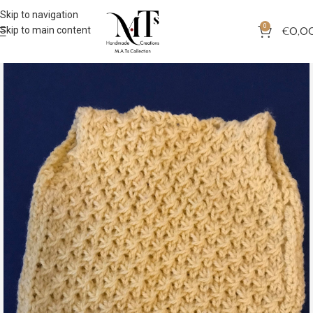
Skip to navigation
0
Skip to main content
€
0,0