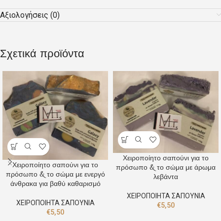
Αξιολογήσεις (0)
Σχετικά προϊόντα
Χειροποίητο σαπούνι για το
Χειροποίητο σαπούνι για το
πρόσωπο & το σώμα με άρωμα
πρόσωπο & το σώμα με ενεργό
λεβάντα
άνθρακα για βαθύ καθαρισμό
ΧΕΙΡΟΠΟΙΗΤΑ ΣΑΠΟΥΝΙΑ
ΧΕΙΡΟΠΟΙΗΤΑ ΣΑΠΟΥΝΙΑ
€
5,50
€
5,50