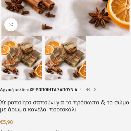
Click to enlarge
Αρχική σελίδα
ΧΕΙΡΟΠΟΙΗΤΑ ΣΑΠΟΥΝΙΑ
Χειροποίητο σαπούνι για το πρόσωπο & το σώμα
με άρωμα κανέλα-πορτοκάλι
€
5,90