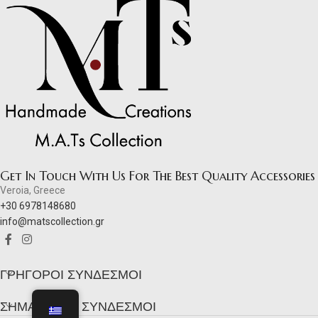
Get In Touch With Us For The Best Quality Accessories
Veroia, Greece
+30 6978148680
info@matscollection.gr
ΓΡΉΓΟΡΟΙ ΣΎΝΔΕΣΜΟΙ
ΣΗΜΑΝΤΙΚΟΊ ΣΎΝΔΕΣΜΟΙ