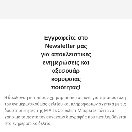
Εγγραφείτε στο
Newsletter μας
για αποκλειστικές
ενημερώσεις και
αξεσουάρ
κορυφαίας
ποιότητας!
Η διεύθυνση e-mail σας χρησιμοποιείται μόνο για την αποστολή
του ενημερωτικού μας δελτίου και πληροφοριών σχετικά με τις
δραστηριότητες της M.A.Ts Collection. Μπορείτε πάντα να
χρησιμοποιήσετε τον σύνδεσμο διαγραφής που περιλαμβάνεται
στο ενημερωτικό δελτίο.