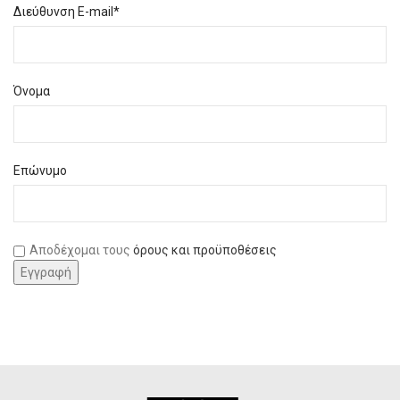
Διεύθυνση E-mail*
Όνομα
Επώνυμο
Αποδέχομαι τους
όρους και προϋποθέσεις