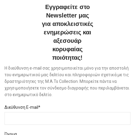
Εγγραφείτε στο
Newsletter μας
για αποκλειστικές
ενημερώσεις και
αξεσουάρ
κορυφαίας
ποιότητας!
Η διεύθυνση e-mail σας χρησιμοποιείται μόνο για την αποστολή
του ενημερωτικού μας δελτίου και πληροφοριών σχετικά με τις
δραστηριότητες της M.A.Ts Collection. Μπορείτε πάντα να
χρησιμοποιήσετε τον σύνδεσμο διαγραφής που περιλαμβάνεται
στο ενημερωτικό δελτίο.
Διεύθυνση E-mail*
Όνομα