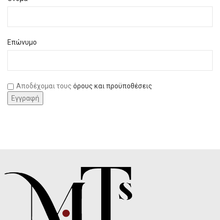
Επώνυμο
Αποδέχομαι τους
όρους και προϋποθέσεις