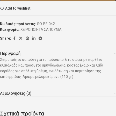
Add to wishlist
Κωδικός προϊόντος:
SO-BF-042
Κατηγορία:
ΧΕΙΡΟΠΟΙΗΤΑ ΣΑΠΟΥΝΙΑ
Share:
Περιγραφή
Χειροποίητο σαπούνι για το πρόσωπο & το σώμα, με παρθένο
ελαιόλαδο και πρόσθετο αμυγδαλέλαιο, καστορέλαιο και λάδι
καρύδας για απόλυτη θρέψη, ενυδάτωση και περιποίηση της
επιδερμίδας. Άρωμα μελομακάρονο (110 gr)
Αξιολογήσεις (0)
Σχετικά προϊόντα