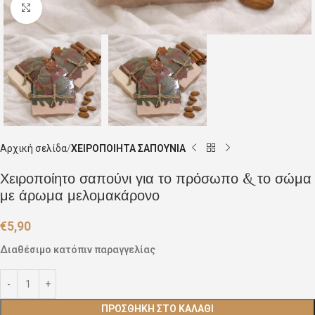
Click to enlarge
Αρχική σελίδα
ΧΕΙΡΟΠΟΙΗΤΑ ΣΑΠΟΥΝΙΑ
Χειροποίητο σαπούνι για το πρόσωπο & το σώμα
με άρωμα μελομακάρονο
€
5,90
Διαθέσιμο κατόπιν παραγγελίας
ΠΡΟΣΘΉΚΗ ΣΤΟ ΚΑΛΆΘΙ