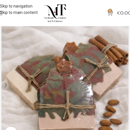
Skip to navigation
0
Skip to main content
€
0,0