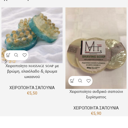
Χειροποίητο massage soap με
βρώμη, ελαιόλαδο & άρωμα
ωκεανού
ΧΕΙΡΟΠΟΙΗΤΑ ΣΑΠΟΥΝΙΑ
Χειροποίητο ανδρικό σαπούνι
€
5,50
ξυρίσματος
ΧΕΙΡΟΠΟΙΗΤΑ ΣΑΠΟΥΝΙΑ
€
5,90