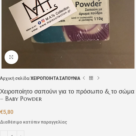
Click to enlarge
Αρχική σελίδα
ΧΕΙΡΟΠΟΙΗΤΑ ΣΑΠΟΥΝΙΑ
Χειροποίητο σαπούνι για το πρόσωπο & το σώμα
– Baby Powder
€
5,80
Διαθέσιμο κατόπιν παραγγελίας