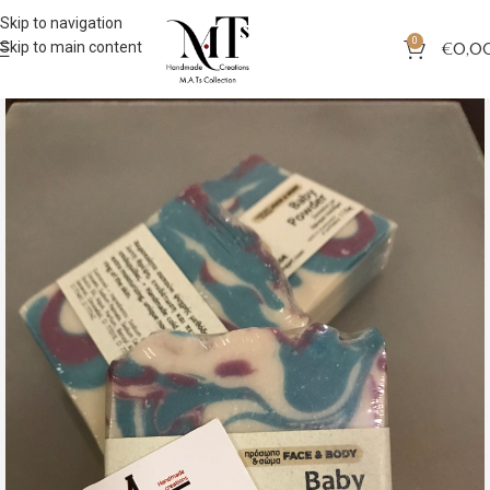
Skip to navigation
0
Skip to main content
€
0,0