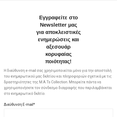
Εγγραφείτε στο
Newsletter μας
για αποκλειστικές
ενημερώσεις και
αξεσουάρ
κορυφαίας
ποιότητας!
Η διεύθυνση e-mail σας χρησιμοποιείται μόνο για την αποστολή
του ενημερωτικού μας δελτίου και πληροφοριών σχετικά με τις
δραστηριότητες της M.A.Ts Collection. Μπορείτε πάντα να
χρησιμοποιήσετε τον σύνδεσμο διαγραφής που περιλαμβάνεται
στο ενημερωτικό δελτίο.
Διεύθυνση E-mail*