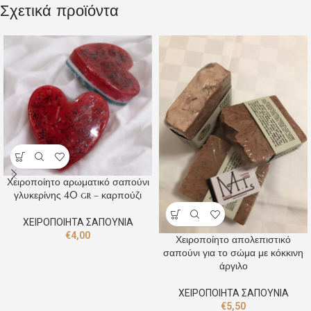
Σχετικά προϊόντα
Χειροποίητο αρωματικό σαπούνι
γλυκερίνης 40 gr – καρπούζι
ΧΕΙΡΟΠΟΙΗΤΑ ΣΑΠΟΥΝΙΑ
€
4,00
Χειροποίητο απολεπιστικό
σαπούνι για το σώμα με κόκκινη
άργιλο
ΧΕΙΡΟΠΟΙΗΤΑ ΣΑΠΟΥΝΙΑ
€
5,50