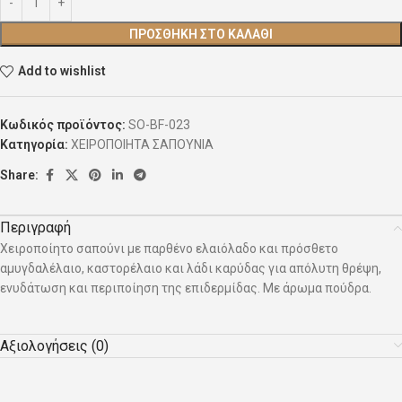
ΠΡΟΣΘΉΚΗ ΣΤΟ ΚΑΛΆΘΙ
Add to wishlist
Κωδικός προϊόντος:
SO-BF-023
Κατηγορία:
ΧΕΙΡΟΠΟΙΗΤΑ ΣΑΠΟΥΝΙΑ
Share:
Περιγραφή
Χειροποίητο σαπούνι με παρθένο ελαιόλαδο και πρόσθετο
αμυγδαλέλαιο, καστορέλαιο και λάδι καρύδας για απόλυτη θρέψη,
ενυδάτωση και περιποίηση της επιδερμίδας. Με άρωμα πούδρα.
Αξιολογήσεις (0)