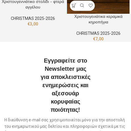
Χριστουγεννιάτικο στολίδι – φτερά
αγγέλου
Χριστουγενιάτικα κεραμικά
CHRISTMAS 2025-2026
κηροπήγια
€
3,00
CHRISTMAS 2025-2026
€
7,00
Εγγραφείτε στο
Newsletter μας
για αποκλειστικές
ενημερώσεις και
αξεσουάρ
κορυφαίας
ποιότητας!
Η διεύθυνση e-mail σας χρησιμοποιείται μόνο για την αποστολή
του ενημερωτικού μας δελτίου και πληροφοριών σχετικά με τις