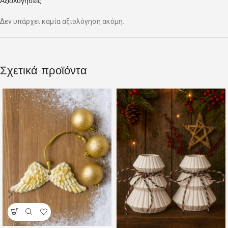
Αξιολογήσεις
Δεν υπάρχει καμία αξιολόγηση ακόμη.
Σχετικά προϊόντα