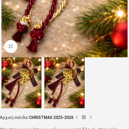
Click to enlarge
Αρχική σελίδα
CHRISTMAS 2025-2026