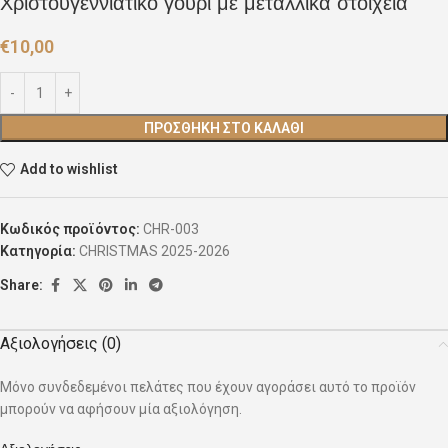
Χριστουγεννιάτικο γούρι με μεταλλικά στοιχεία
€
10,00
ΠΡΟΣΘΉΚΗ ΣΤΟ ΚΑΛΆΘΙ
Add to wishlist
Κωδικός προϊόντος:
CHR-003
Κατηγορία:
CHRISTMAS 2025-2026
Share:
Αξιολογήσεις (0)
Μόνο συνδεδεμένοι πελάτες που έχουν αγοράσει αυτό το προϊόν
μπορούν να αφήσουν μία αξιολόγηση.