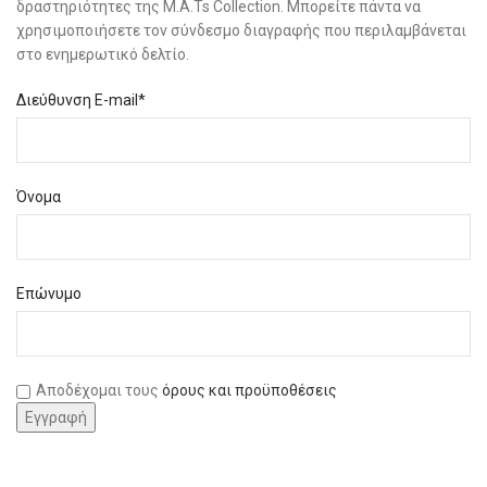
δραστηριότητες της M.A.Ts Collection. Μπορείτε πάντα να
χρησιμοποιήσετε τον σύνδεσμο διαγραφής που περιλαμβάνεται
στο ενημερωτικό δελτίο.
Διεύθυνση E-mail*
Όνομα
Επώνυμο
Αποδέχομαι τους
όρους και προϋποθέσεις