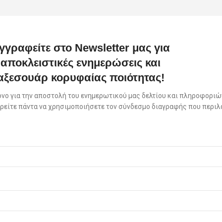
γγραφείτε στο Newsletter μας για
αποκλειστικές ενημερώσεις και
αξεσουάρ κορυφαίας ποιότητας!
όνο για την αποστολή του ενημερωτικού μας δελτίου και πληροφοριών
πορείτε πάντα να χρησιμοποιήσετε τον σύνδεσμο διαγραφής που περιλ