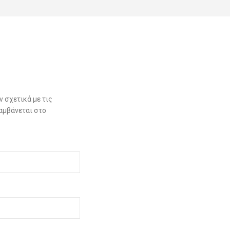
 σχετικά με τις
αμβάνεται στο