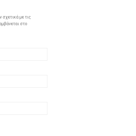
 σχετικά με τις
αμβάνεται στο