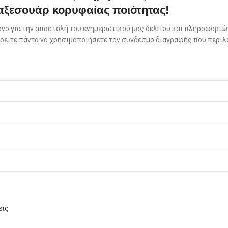
αξεσουάρ κορυφαίας ποιότητας!
όνο για την αποστολή του ενημερωτικού μας δελτίου και πληροφοριών
πορείτε πάντα να χρησιμοποιήσετε τον σύνδεσμο διαγραφής που περιλ
εις