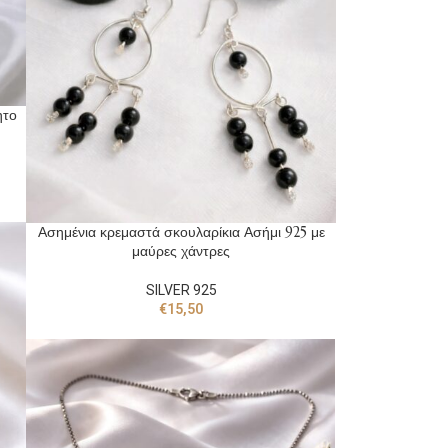
ητο
Ασημένια κρεμαστά σκουλαρίκια Ασήμι 925 με
μαύρες χάντρες
SILVER 925
€
15,50