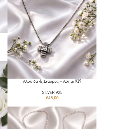
Αλυσίδα & Σταυρός – Ασήμι 925
SILVER 925
€
48,00