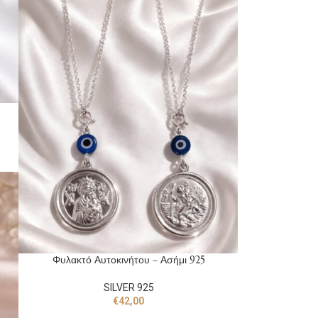
Φυλακτό Αυτοκινήτου – Ασήμι 925
SILVER 925
€
42,00