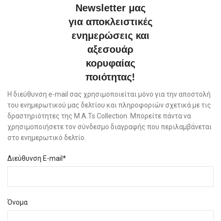
Newsletter μας
για αποκλειστικές
ενημερώσεις και
αξεσουάρ
κορυφαίας
ποιότητας!
Η διεύθυνση e-mail σας χρησιμοποιείται μόνο για την αποστολή
του ενημερωτικού μας δελτίου και πληροφοριών σχετικά με τις
δραστηριότητες της M.A.Ts Collection. Μπορείτε πάντα να
χρησιμοποιήσετε τον σύνδεσμο διαγραφής που περιλαμβάνεται
στο ενημερωτικό δελτίο.
Διεύθυνση E-mail*
Όνομα