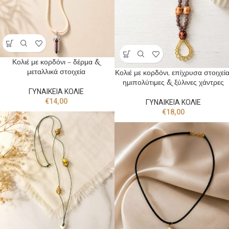
Κολιέ με κορδόνι – δέρμα &
μεταλλικά στοιχεία
Κολιέ με κορδόνι, επίχρυσα στοιχεία
ημιπολύτιμες & ξύλινες χάντρες
ΓΥΝΑΙΚΕΙΑ ΚΟΛΙΕ
€
14,00
ΓΥΝΑΙΚΕΙΑ ΚΟΛΙΕ
€
18,00