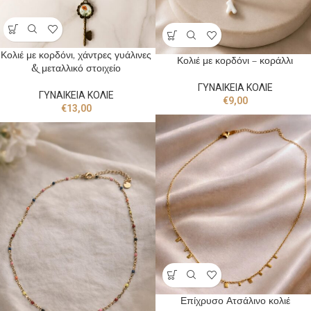
Κολιέ με κορδόνι, χάντρες γυάλινες
Κολιέ με κορδόνι – κοράλλι
& μεταλλικό στοιχείο
ΓΥΝΑΙΚΕΙΑ ΚΟΛΙΕ
ΓΥΝΑΙΚΕΙΑ ΚΟΛΙΕ
€
9,00
€
13,00
Επίχρυσο Ατσάλινο κολιέ