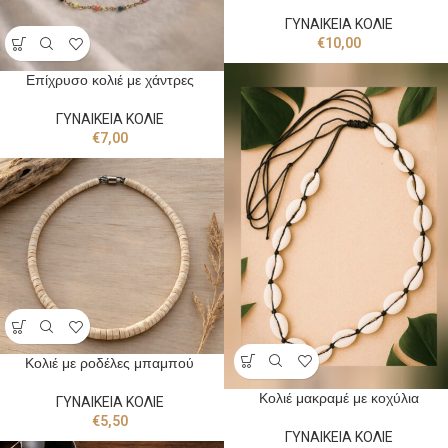
ΓΥΝΑΙΚΕΙΑ ΚΟΛΙΕ
€
10,00
Επίχρυσο κολιέ με χάντρες
ΓΥΝΑΙΚΕΙΑ ΚΟΛΙΕ
€
7,00
Κολιέ με ροδέλες μπαμπού
Κολιέ μακραμέ με κοχύλια
ΓΥΝΑΙΚΕΙΑ ΚΟΛΙΕ
€
5,50
ΓΥΝΑΙΚΕΙΑ ΚΟΛΙΕ